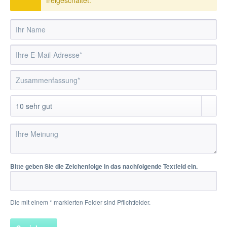
freigeschaltet.
Bitte geben Sie die Zeichenfolge in das nachfolgende Textfeld ein.
Die mit einem * markierten Felder sind Pflichtfelder.