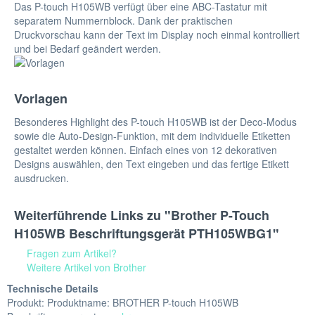
Das P-touch H105WB verfügt über eine ABC-Tastatur mit
separatem Nummernblock. Dank der praktischen
Druckvorschau kann der Text im Display noch einmal kontrolliert
und bei Bedarf geändert werden.
Vorlagen
Besonderes Highlight des P-touch H105WB ist der Deco-Modus
sowie die Auto-Design-Funktion, mit dem individuelle Etiketten
gestaltet werden können. Einfach eines von 12 dekorativen
Designs auswählen, den Text eingeben und das fertige Etikett
ausdrucken.
Weiterführende Links zu "Brother P-Touch
H105WB Beschriftungsgerät PTH105WBG1"
Fragen zum Artikel?
Weitere Artikel von Brother
Technische Details
Produkt: Produktname: BROTHER P-touch H105WB