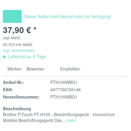
Dieser Artikel steht derzeit nicht zur Verfügung!
37,90 € *
zzgl. MwSt.
45,10 € inkl. MwSt.
zzgl. Versandkosten
Lieferzeit ca. 5 Tage
Merken
Bewerten
Empfehlen
Artikel-Nr.:
PTH105WBG1
EAN:
4977766726146
Herstellernummer:
PTH105WBG1
Beschreibung
Brother P-Touch PT-H105 - Beschriftungsgerät - monochrom
Mobiles Beschriftungsgerät Das...
mehr