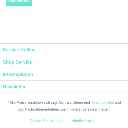
Speichern
Service Hotline
Shop Service
Informationen
Newsletter
* Alle Preise verstehen sich zzgl. Mehrwertsteuer und
Versandkosten
und
ggf. Nachnahmegebühren, wenn nicht anders beschrieben
Cookie-Einstellungen
Händler-Login