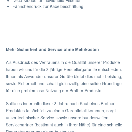
Deco-Modus für individuelle Etiketten
Fähnchendruck zur Kabelbeschriftung
Mehr Sicherheit und Service ohne Mehrkosten
Als Ausdruck des Vertrauens in die Qualität unserer Produkte
haben wir uns für die 3 jährige Herstellergarantie entschieden.
Ihnen als Anwender unserer Geräte bietet dies mehr Leistung,
sowie Sicherheit und schafft gleichzeitig eine solide Grundlage
für eine problemlose Nutzung der Brother Produkte.
Sollte es innerhalb dieser 3 Jahre nach Kauf eines Brother
Produktes tatsächlich zu einem Garantiefall kommen, sorgt
unser technischer Service, sowie unsere bundesweiten
Servicepartner (bestimmt auch in Ihrer Nähe) für eine schnelle
Reparatur oder gar einen Austausch.