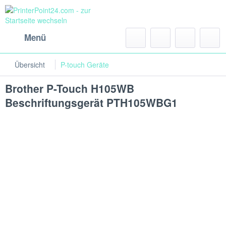
Menü
Übersicht
P-touch Geräte
Brother P-Touch H105WB
Beschriftungsgerät PTH105WBG1