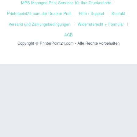
MPS Managed Print Services für Ihre Druckerflotte
Printerpoint24.com der Drucker Profi
Hilfe / Support
Kontakt
Versand und Zahlungsbedingungen
Widerrufsrecht + Formular
AGB
Copyright © PrinterPoint24.com - Alle Rechte vorbehalten