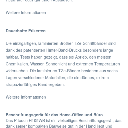
Weitere Informationen
Dauerhafte Etiketten
Die einzigartigen, laminierten Brother TZe-Schriftbänder sind
dank des patentierten Hinter-Band-Drucks besonders lange
haltbar. Tests haben gezeigt, dass sie Abrieb, den meisten
Chemikalien, Wasser, Sonnenlicht und extremen Temperaturen
widerstehen. Die laminierten TZe-Bänder bestehen aus sechs
Lagen verschiedener Materialien, die ein dünnes, extrem
strapazierfähiges Band ergeben.
Weitere Informationen
Beschriftungsgerät für das Home-Office und Büro
Das P-touch H105WB ist ein vielseitiges Beschriftungsgerät, das
dank seiner kompakten Bauweise gut in der Hand liegt und