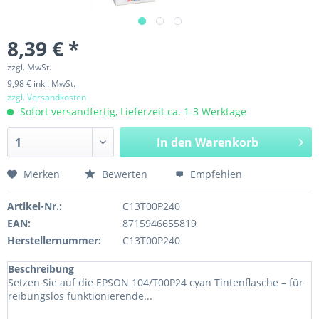
8,39 € *
zzgl. MwSt.
9,98 € inkl. MwSt.
zzgl. Versandkosten
Sofort versandfertig, Lieferzeit ca. 1-3 Werktage
In den
Warenkorb
Merken
Bewerten
Empfehlen
Artikel-Nr.:
C13T00P240
EAN:
8715946655819
Herstellernummer:
C13T00P240
Beschreibung
Setzen Sie auf die EPSON 104/T00P24 cyan Tintenflasche – für
reibungslos funktionierende...