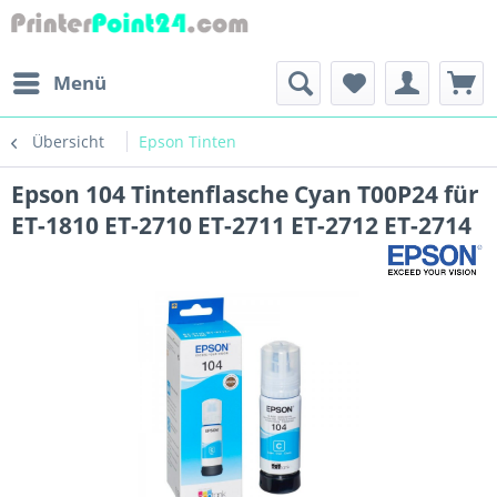
Menü
Übersicht
Epson Tinten
Epson 104 Tintenflasche Cyan T00P24 für
ET-1810 ET-2710 ET-2711 ET-2712 ET-2714