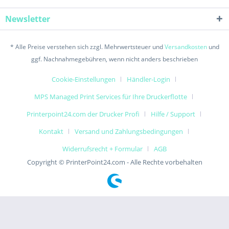
Newsletter
* Alle Preise verstehen sich zzgl. Mehrwertsteuer und
Versandkosten
und
ggf. Nachnahmegebühren, wenn nicht anders beschrieben
Cookie-Einstellungen
Händler-Login
MPS Managed Print Services für Ihre Druckerflotte
Printerpoint24.com der Drucker Profi
Hilfe / Support
Kontakt
Versand und Zahlungsbedingungen
Widerrufsrecht + Formular
AGB
Copyright © PrinterPoint24.com - Alle Rechte vorbehalten