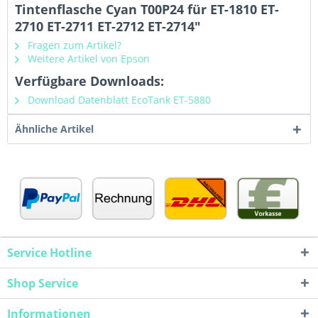
Tintenflasche Cyan T00P24 für ET-1810 ET-
2710 ET-2711 ET-2712 ET-2714"
Fragen zum Artikel?
Weitere Artikel von Epson
Verfügbare Downloads:
Download Datenblatt EcoTank ET-5880
Ähnliche Artikel
Service Hotline
Shop Service
Informationen