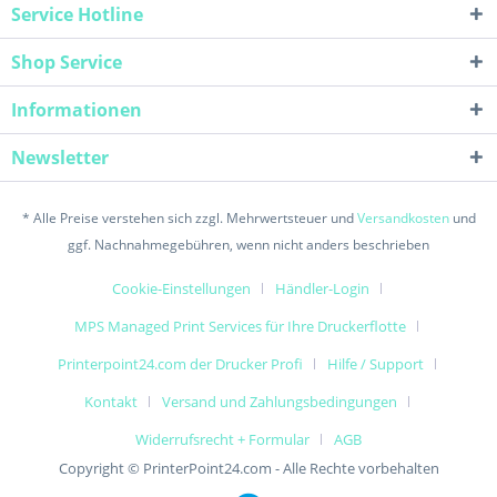
Service Hotline
Shop Service
Informationen
Newsletter
* Alle Preise verstehen sich zzgl. Mehrwertsteuer und
Versandkosten
und
ggf. Nachnahmegebühren, wenn nicht anders beschrieben
Cookie-Einstellungen
Händler-Login
MPS Managed Print Services für Ihre Druckerflotte
Printerpoint24.com der Drucker Profi
Hilfe / Support
Kontakt
Versand und Zahlungsbedingungen
Widerrufsrecht + Formular
AGB
Copyright © PrinterPoint24.com - Alle Rechte vorbehalten