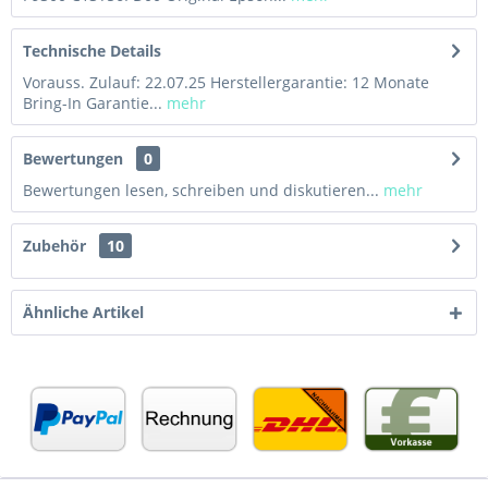
Technische Details
Vorauss. Zulauf: 22.07.25 Herstellergarantie: 12 Monate
Bring-In Garantie...
mehr
Bewertungen
0
Bewertungen lesen, schreiben und diskutieren...
mehr
Zubehör
10
Ähnliche Artikel