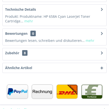
Technische Details
Produkt: Produktname: HP 658A Cyan LaserJet Toner
Cartridge...
mehr
Bewertungen
0
Bewertungen lesen, schreiben und diskutieren...
mehr
Zubehör
8
Ähnliche Artikel