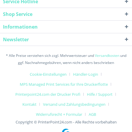
Service Hotline
Shop Service
Informationen
Newsletter
* Alle Preise verstehen sich zzgl. Mehrwertsteuer und
Versandkosten
und
ggf. Nachnahmegebühren, wenn nicht anders beschrieben
Cookie-Einstellungen
Händler-Login
MPS Managed Print Services für Ihre Druckerflotte
Printerpoint24.com der Drucker Profi
Hilfe / Support
Kontakt
Versand und Zahlungsbedingungen
Widerrufsrecht + Formular
AGB
Copyright © PrinterPoint24.com - Alle Rechte vorbehalten