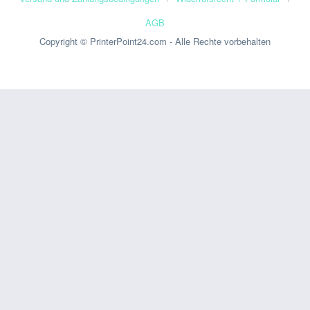
AGB
Copyright © PrinterPoint24.com - Alle Rechte vorbehalten