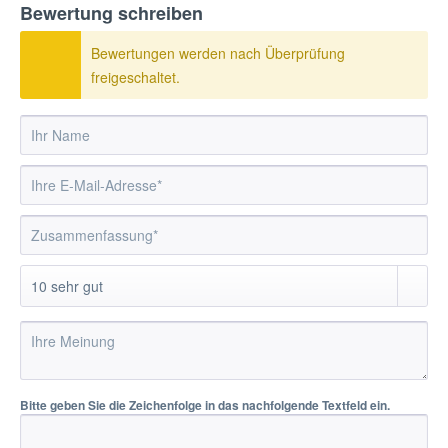
Bewertung schreiben
Bewertungen werden nach Überprüfung
freigeschaltet.
Bitte geben Sie die Zeichenfolge in das nachfolgende Textfeld ein.