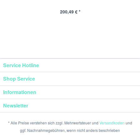
200,49 € *
Service Hotline
Shop Service
Informationen
Newsletter
* Alle Preise verstehen sich zzgl. Mehrwertsteuer und
Versandkosten
und
ggf. Nachnahmegebühren, wenn nicht anders beschrieben