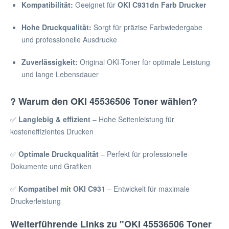
Kompatibilität:
Geeignet für
OKI C931dn Farb Drucker
Hohe Druckqualität:
Sorgt für präzise Farbwiedergabe
und professionelle Ausdrucke
Zuverlässigkeit:
Original OKI-Toner für optimale Leistung
und lange Lebensdauer
? Warum den OKI 45536506 Toner wählen?
✅
Langlebig & effizient
– Hohe Seitenleistung für
kosteneffizientes Drucken
✅
Optimale Druckqualität
– Perfekt für professionelle
Dokumente und Grafiken
✅
Kompatibel mit OKI C931
– Entwickelt für maximale
Druckerleistung
Weiterführende Links zu "OKI 45536506 Toner