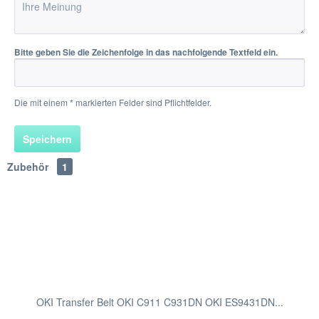
Bitte geben Sie die Zeichenfolge in das nachfolgende Textfeld ein.
Die mit einem * markierten Felder sind Pflichtfelder.
Speichern
Zubehör
1
OKI Transfer Belt OKI C911 C931DN OKI ES9431DN...