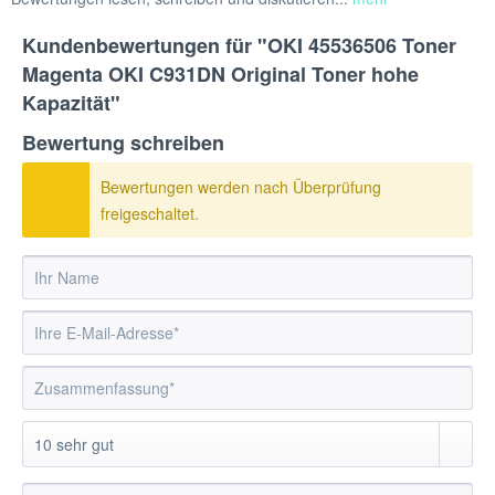
Kundenbewertungen für "OKI 45536506 Toner
Magenta OKI C931DN Original Toner hohe
Kapazität"
Bewertung schreiben
Bewertungen werden nach Überprüfung
freigeschaltet.