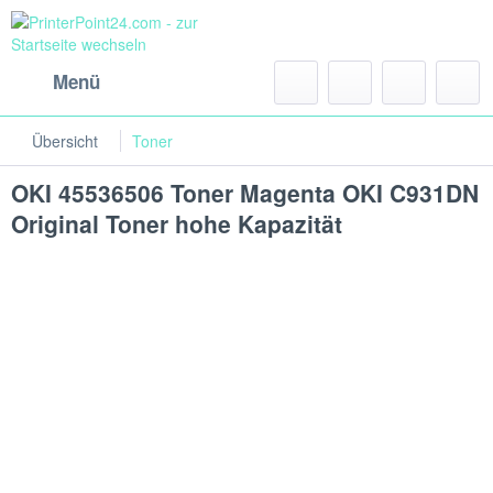
Menü
Übersicht
Toner
OKI 45536506 Toner Magenta OKI C931DN
Original Toner hohe Kapazität