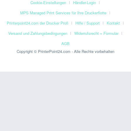
Cookie-Einstellungen
Händler-Login
MPS Managed Print Services für Ihre Druckerflotte
Printerpoint24.com der Drucker Profi
Hilfe / Support
Kontakt
Versand und Zahlungsbedingungen
Widerrufsrecht + Formular
AGB
Copyright © PrinterPoint24.com - Alle Rechte vorbehalten