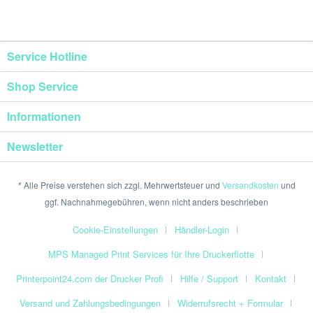
Service Hotline
Shop Service
Informationen
Newsletter
* Alle Preise verstehen sich zzgl. Mehrwertsteuer und
Versandkosten
und
ggf. Nachnahmegebühren, wenn nicht anders beschrieben
Cookie-Einstellungen
Händler-Login
MPS Managed Print Services für Ihre Druckerflotte
Printerpoint24.com der Drucker Profi
Hilfe / Support
Kontakt
Versand und Zahlungsbedingungen
Widerrufsrecht + Formular