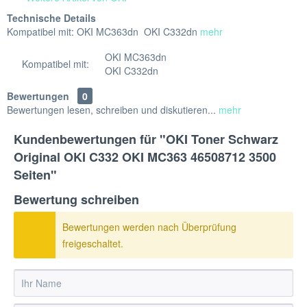
Technische Details
Kompatibel mit: OKI MC363dn OKI C332dn
mehr
OKI MC363dn
Kompatibel mit:
OKI C332dn
Bewertungen
0
Bewertungen lesen, schreiben und diskutieren...
mehr
Kundenbewertungen für "OKI Toner Schwarz
Original OKI C332 OKI MC363 46508712 3500
Seiten"
Bewertung schreiben
Bewertungen werden nach Überprüfung
freigeschaltet.