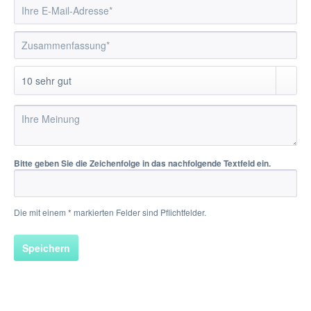
Bitte geben Sie die Zeichenfolge in das nachfolgende Textfeld ein.
Die mit einem * markierten Felder sind Pflichtfelder.
Speichern