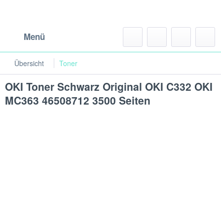
Menü
Übersicht
Toner
OKI Toner Schwarz Original OKI C332 OKI
MC363 46508712 3500 Seiten