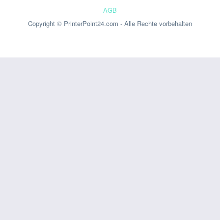
AGB
Copyright © PrinterPoint24.com - Alle Rechte vorbehalten